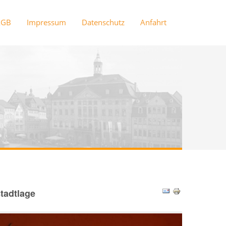
AGB
Impressum
Datenschutz
Anfahrt
tadtlage