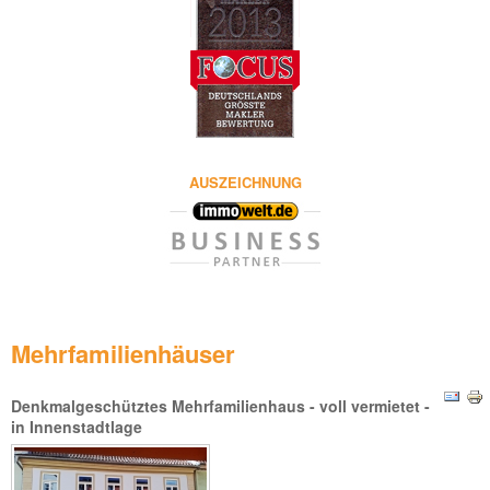
AUSZEICHNUNG
Mehrfamilienhäuser
Denkmalgeschütztes Mehrfamilienhaus - voll vermietet -
in Innenstadtlage