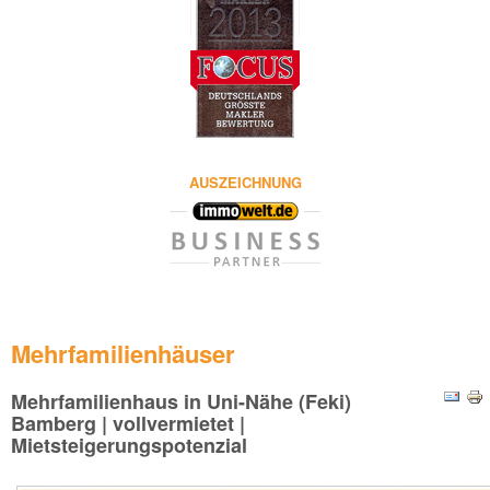
AUSZEICHNUNG
Mehrfamilienhäuser
Mehrfamilienhaus in Uni-Nähe (Feki)
Bamberg | vollvermietet |
Mietsteigerungspotenzial